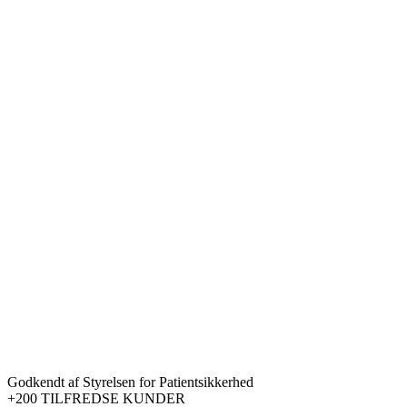
Godkendt af Styrelsen for Patientsikkerhed
+200 TILFREDSE KUNDER