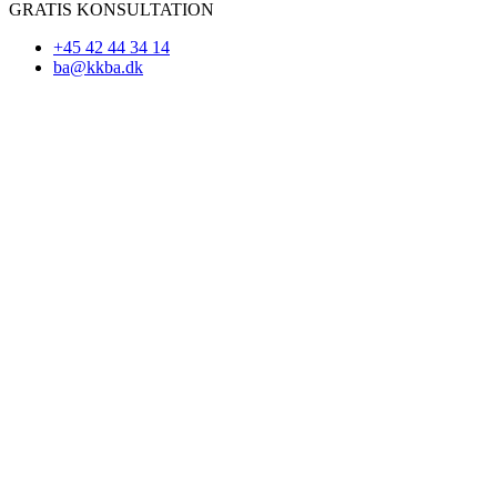
GRATIS KONSULTATION
+45 42 44 34 14
ba@kkba.dk