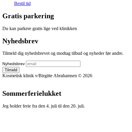
Bestil tid
Gratis parkering
Du kan parkere gratis lige ved klinikken
Nyhedsbrev
Tilmeld dig nyhedsbrevet og modtag tilbud og nyheder før andre.
Nyhedsbrev
Kosmetisk klinik v/Birgitte Abrahamsen © 2026
Sommerferielukket
Jeg holder ferie fra den 4. juli til den 20. juli.