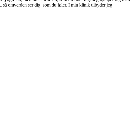
g, så omverden ser dig, som du føler. I min klinik tilbyder jeg