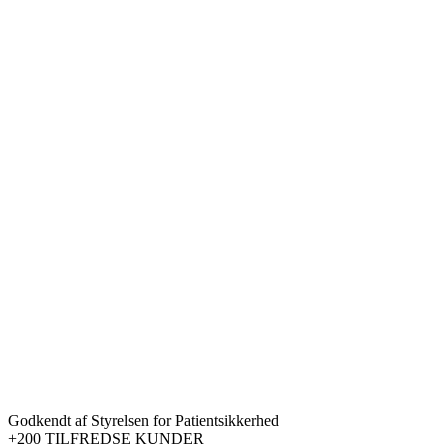
Godkendt af Styrelsen for Patientsikkerhed
+200 TILFREDSE KUNDER