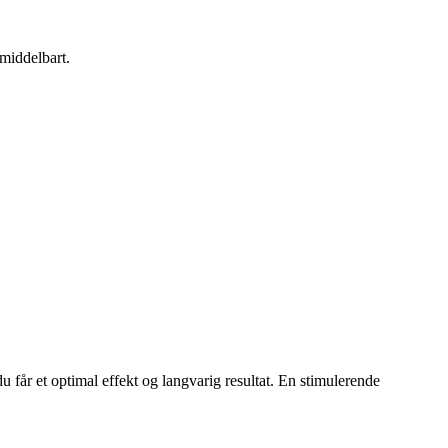
middelbart.
u får et optimal effekt og langvarig resultat. En stimulerende