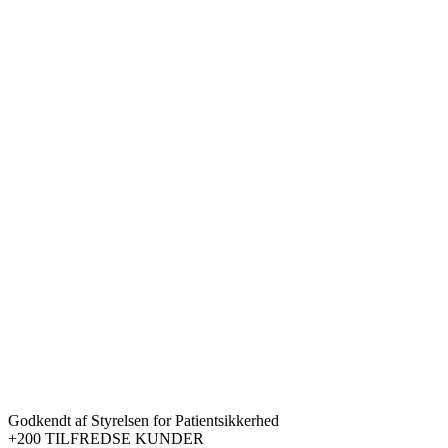
Godkendt af Styrelsen for Patientsikkerhed
+200 TILFREDSE KUNDER