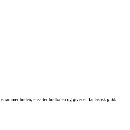
trammer huden, ensarter hudtonen og giver en fantastisk glød.