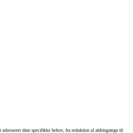
adresserer dine specifikke behov, fra reduktion af aldringstegn til